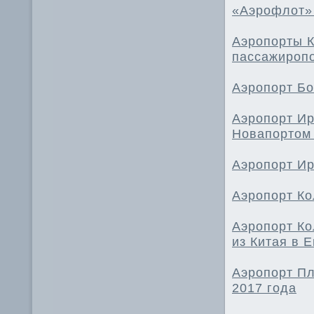
«Аэрофлот» 
Аэропорты К
пассажиропо
Аэропорт Бо
Аэропорт Ир
Новапортом 
Аэропорт Ир
Аэропорт Ко
Аэропорт Ко
из Китая в 
Аэропорт Пл
2017 года