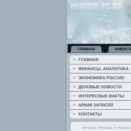
ГЛАВНАЯ
НОВОСТ
ГЛАВНАЯ
ФИНАНСЫ, АНАЛИТИКА
ЭКОНОМИКА РОССИИ
ДЕЛОВЫЕ НОВОСТИ
ИНТЕРЕСНЫЕ ФАКТЫ
АРХИВ ЗАПИСЕЙ
КОНТАКТЫ
Сегодня: Пятница, 7 Августа