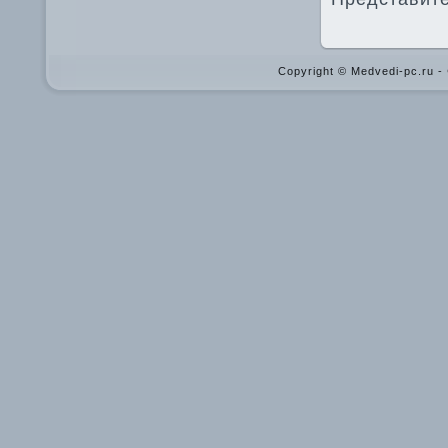
Copyright © Medvedi-pc.ru 