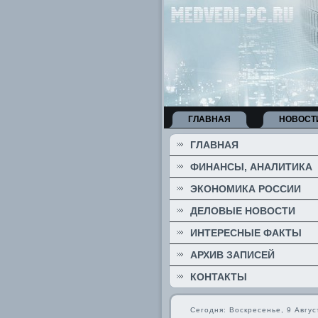
ГЛАВНАЯ
НОВОСТ
ГЛАВНАЯ
ФИНАНСЫ, АНАЛИТИКА
ЭКОНОМИКА РОССИИ
ДЕЛОВЫЕ НОВОСТИ
ИНТЕРЕСНЫЕ ФАКТЫ
АРХИВ ЗАПИСЕЙ
КОНТАКТЫ
Сегодня: Воскресенье, 9 Авгус