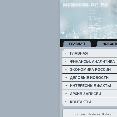
ГЛАВНАЯ
НОВОСТ
ГЛАВНАЯ
ФИНАНСЫ, АНАЛИТИКА
ЭКОНОМИКА РОССИИ
ДЕЛОВЫЕ НОВОСТИ
ИНТЕРЕСНЫЕ ФАКТЫ
АРХИВ ЗАПИСЕЙ
КОНТАКТЫ
Сегодня: Суббота, 8 Августа