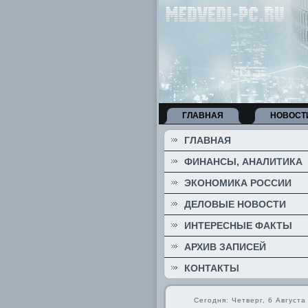
ГЛАВНАЯ
НОВОСТ
ГЛАВНАЯ
ФИНАНСЫ, АНАЛИТИКА
ЭКОНОМИКА РОССИИ
ДЕЛОВЫЕ НОВОСТИ
ИНТЕРЕСНЫЕ ФАКТЫ
АРХИВ ЗАПИСЕЙ
КОНТАКТЫ
Сегодня: Четверг, 6 Августа