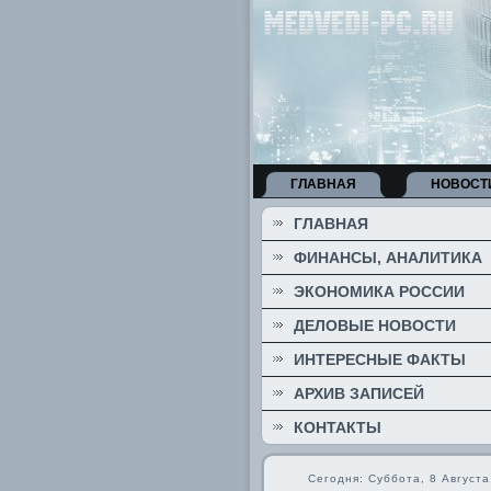
ГЛАВНАЯ
НОВОСТ
ГЛАВНАЯ
ФИНАНСЫ, АНАЛИТИКА
ЭКОНОМИКА РОССИИ
ДЕЛОВЫЕ НОВОСТИ
ИНТЕРЕСНЫЕ ФАКТЫ
АРХИВ ЗАПИСЕЙ
КОНТАКТЫ
Сегодня: Суббота, 8 Августа