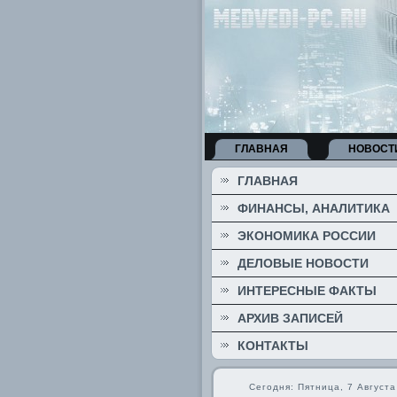
ГЛАВНАЯ
НОВОСТ
ГЛАВНАЯ
ФИНАНСЫ, АНАЛИТИКА
ЭКОНОМИКА РОССИИ
ДЕЛОВЫЕ НОВОСТИ
ИНТЕРЕСНЫЕ ФАКТЫ
АРХИВ ЗАПИСЕЙ
КОНТАКТЫ
Сегодня: Пятница, 7 Августа