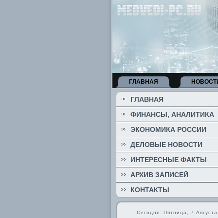
ГЛАВНАЯ
НОВОСТ
ГЛАВНАЯ
ФИНАНСЫ, АНАЛИТИКА
ЭКОНОМИКА РОССИИ
ДЕЛОВЫЕ НОВОСТИ
ИНТЕРЕСНЫЕ ФАКТЫ
АРХИВ ЗАПИСЕЙ
КОНТАКТЫ
Сегодня: Пятница, 7 Августа