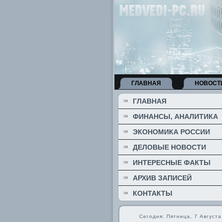
ГЛАВНАЯ
НОВОСТ
ГЛАВНАЯ
ФИНАНСЫ, АНАЛИТИКА
ЭКОНОМИКА РОССИИ
ДЕЛОВЫЕ НОВОСТИ
ИНТЕРЕСНЫЕ ФАКТЫ
АРХИВ ЗАПИСЕЙ
КОНТАКТЫ
Сегодня: Пятница, 7 Августа