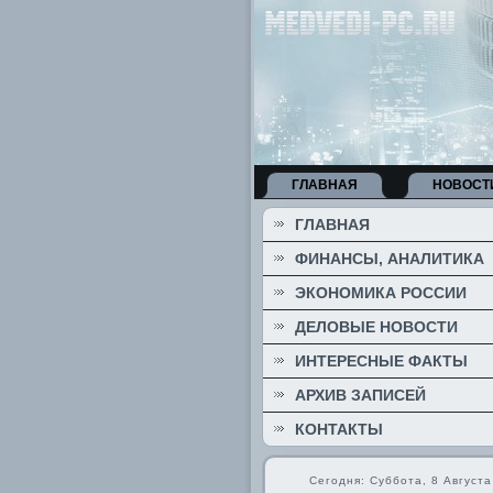
ГЛАВНАЯ
НОВОСТ
ГЛАВНАЯ
ФИНАНСЫ, АНАЛИТИКА
ЭКОНОМИКА РОССИИ
ДЕЛОВЫЕ НОВОСТИ
ИНТЕРЕСНЫЕ ФАКТЫ
АРХИВ ЗАПИСЕЙ
КОНТАКТЫ
Сегодня: Суббота, 8 Августа