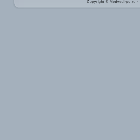
Copyright © Medvedi-pc.ru 