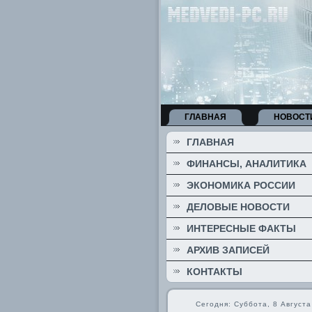
ГЛАВНАЯ
НОВОСТ
ГЛАВНАЯ
ФИНАНСЫ, АНАЛИТИКА
ЭКОНОМИКА РОССИИ
ДЕЛОВЫЕ НОВОСТИ
ИНТЕРЕСНЫЕ ФАКТЫ
АРХИВ ЗАПИСЕЙ
КОНТАКТЫ
Сегодня: Суббота, 8 Августа