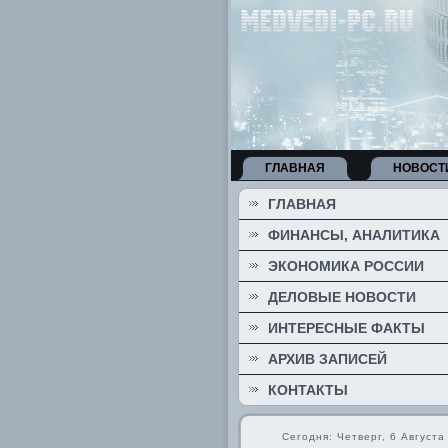
ГЛАВНАЯ
НОВОСТ
ГЛАВНАЯ
ФИНАНСЫ, АНАЛИТИКА
ЭКОНОМИКА РОССИИ
ДЕЛОВЫЕ НОВОСТИ
ИНТЕРЕСНЫЕ ФАКТЫ
АРХИВ ЗАПИСЕЙ
КОНТАКТЫ
Сегодня: Четверг, 6 Августа