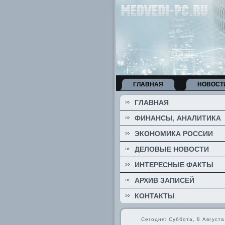
ГЛАВНАЯ
НОВОСТ
ГЛАВНАЯ
ФИНАНСЫ, АНАЛИТИКА
ЭКОНОМИКА РОССИИ
ДЕЛОВЫЕ НОВОСТИ
ИНТЕРЕСНЫЕ ФАКТЫ
АРХИВ ЗАПИСЕЙ
КОНТАКТЫ
Сегодня: Суббота, 8 Августа