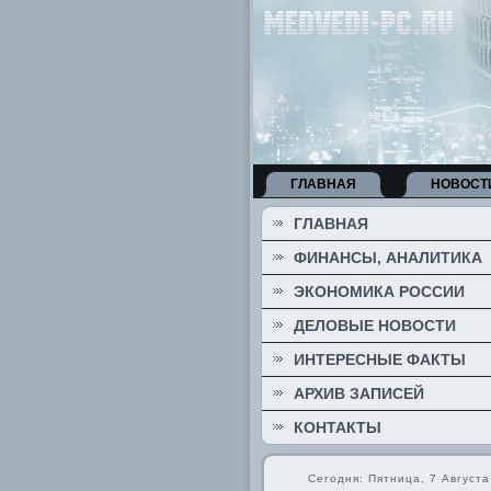
ГЛАВНАЯ
НОВОСТ
ГЛАВНАЯ
ФИНАНСЫ, АНАЛИТИКА
ЭКОНОМИКА РОССИИ
ДЕЛОВЫЕ НОВОСТИ
ИНТЕРЕСНЫЕ ФАКТЫ
АРХИВ ЗАПИСЕЙ
КОНТАКТЫ
Сегодня: Пятница, 7 Августа