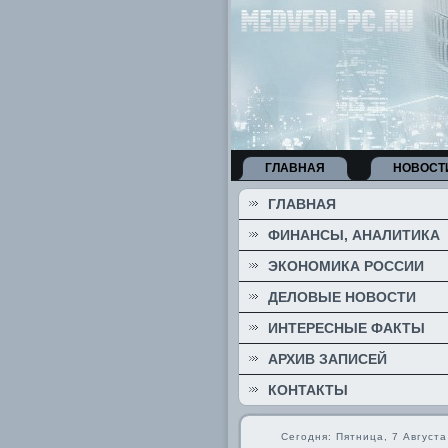
ГЛАВНАЯ
НОВОСТ
ГЛАВНАЯ
ФИНАНСЫ, АНАЛИТИКА
ЭКОНОМИКА РОССИИ
ДЕЛОВЫЕ НОВОСТИ
ИНТЕРЕСНЫЕ ФАКТЫ
АРХИВ ЗАПИСЕЙ
КОНТАКТЫ
Сегодня: Пятница, 7 Августа