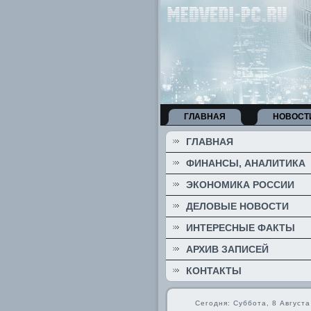
ГЛАВНАЯ
НОВОСТ
ГЛАВНАЯ
ФИНАНСЫ, АНАЛИТИКА
ЭКОНОМИКА РОССИИ
ДЕЛОВЫЕ НОВОСТИ
ИНТЕРЕСНЫЕ ФАКТЫ
АРХИВ ЗАПИСЕЙ
КОНТАКТЫ
Сегодня: Суббота, 8 Августа