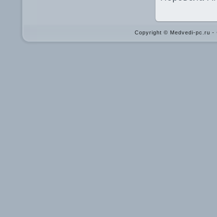
Copyright © Medvedi-pc.ru 