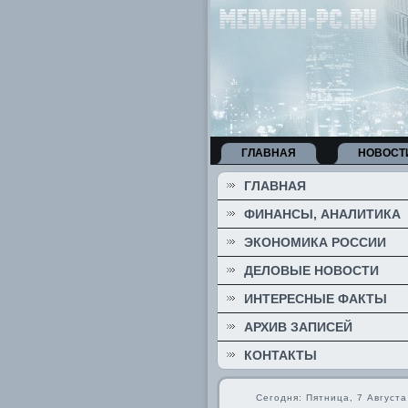
ГЛАВНАЯ
НОВОСТ
ГЛАВНАЯ
ФИНАНСЫ, АНАЛИТИКА
ЭКОНОМИКА РОССИИ
ДЕЛОВЫЕ НОВОСТИ
ИНТЕРЕСНЫЕ ФАКТЫ
АРХИВ ЗАПИСЕЙ
КОНТАКТЫ
Сегодня: Пятница, 7 Августа