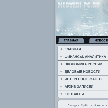
ГЛАВНАЯ
НОВОСТ
ГЛАВНАЯ
ФИНАНСЫ, АНАЛИТИКА
ЭКОНОМИКА РОССИИ
ДЕЛОВЫЕ НОВОСТИ
ИНТЕРЕСНЫЕ ФАКТЫ
АРХИВ ЗАПИСЕЙ
КОНТАКТЫ
Сегодня: Суббота, 8 Августа