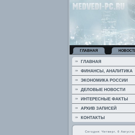
ГЛАВНАЯ
НОВОСТ
ГЛАВНАЯ
ФИНАНСЫ, АНАЛИТИКА
ЭКОНОМИКА РОССИИ
ДЕЛОВЫЕ НОВОСТИ
ИНТЕРЕСНЫЕ ФАКТЫ
АРХИВ ЗАПИСЕЙ
КОНТАКТЫ
Сегодня: Четверг, 6 Августа