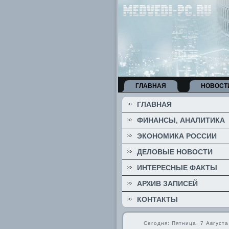
ГЛАВНАЯ
НОВОСТ
ГЛАВНАЯ
ФИНАНСЫ, АНАЛИТИКА
ЭКОНОМИКА РОССИИ
ДЕЛОВЫЕ НОВОСТИ
ИНТЕРЕСНЫЕ ФАКТЫ
АРХИВ ЗАПИСЕЙ
КОНТАКТЫ
Сегодня: Пятница, 7 Августа